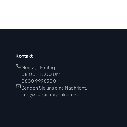
Kontakt
Montag-Freitag:
08:00 - 17.00 Uhr
0800 9998500
Senden Sie uns eine Nachricht.
info@cr-baumaschinen.de