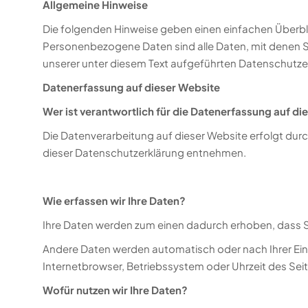
Allgemeine Hinweise
Die folgenden Hinweise geben einen einfachen Überbl
Personenbezogene Daten sind alle Daten, mit denen S
unserer unter diesem Text aufgeführten Datenschutze
Datenerfassung auf dieser Website
Wer ist verantwortlich für die Datenerfassung auf di
Die Datenverarbeitung auf dieser Website erfolgt dur
dieser Datenschutzerklärung entnehmen.
Wie erfassen wir Ihre Daten?
Ihre Daten werden zum einen dadurch erhoben, dass Sie 
Andere Daten werden automatisch oder nach Ihrer Einw
Internetbrowser, Betriebssystem oder Uhrzeit des Seit
Wofür nutzen wir Ihre Daten?