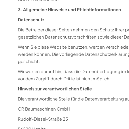
3. Allgemeine Hinweise und Pflichtinformationen
Datenschutz
Die Betreiber dieser Seiten nehmen den Schutz Ihrer 
gesetzlichen Datenschutzvorschriften sowie dieser D
Wenn Sie diese Website benutzen, werden verschiede
werden können. Die vorliegende Datenschutzerklärung 
geschieht.
Wir weisen darauf hin, dass die Datenübertragung im I
vor dem Zugriff durch Dritte ist nicht möglich.
Hinweis zur verantwortlichen Stelle
Die verantwortliche Stelle für die Datenverarbeitung au
CR Baumaschinen GmbH
Rudolf-Diesel-Straße 25
56220 Urmitz