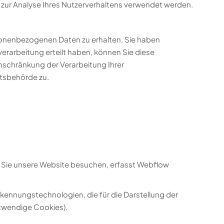
n zur Analyse Ihres Nutzerverhaltens verwendet werden.
sonenbezogenen Daten zu erhalten. Sie haben
erarbeitung erteilt haben, können Sie diese
nschränkung der Verarbeitung Ihrer
tsbehörde zu.
nn Sie unsere Website besuchen, erfasst Webflow
kennungstechnologien, die für die Darstellung der
otwendige Cookies).