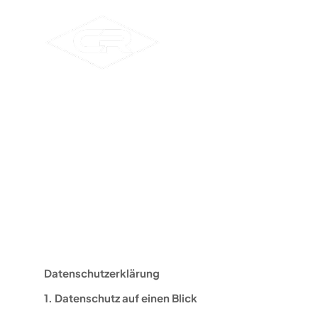
Datenschutzerklärung
1. Datenschutz auf einen Blick