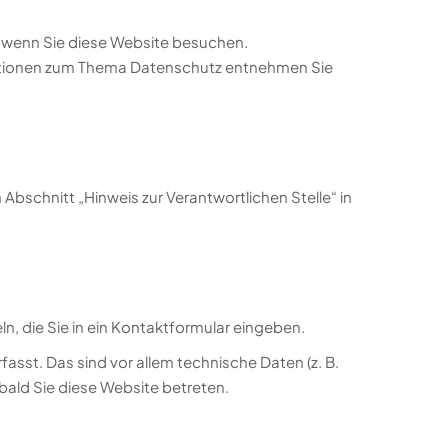
, wenn Sie diese Website besuchen.
rmationen zum Thema Datenschutz entnehmen Sie
bschnitt „Hinweis zur Verantwortlichen Stelle“ in
n, die Sie in ein Kontaktformular eingeben.
sst. Das sind vor allem technische Daten (z. B.
bald Sie diese Website betreten.