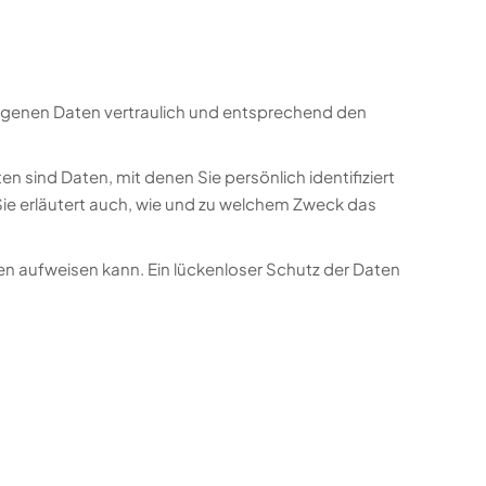
zogenen Daten vertraulich und entsprechend den
ind Daten, mit denen Sie persönlich identifiziert
Sie erläutert auch, wie und zu welchem Zweck das
ken aufweisen kann. Ein lückenloser Schutz der Daten