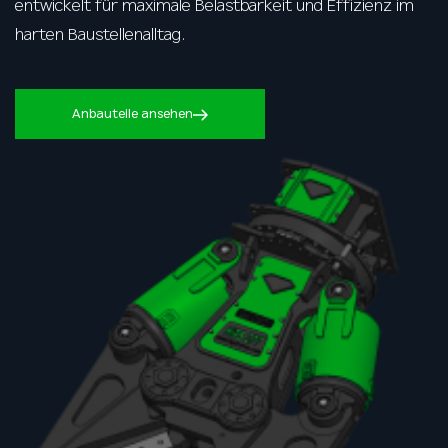
entwickelt für maximale Belastbarkeit und Effizienz im
harten Baustellenalltag.
Anbauteile ansehen