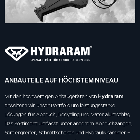
ANBAUTEILE AUF HÖCHSTEM NIVEAU
Mit den hochwertigen Anbaugeräten von
Hydraram
erweitern wir unser Portfolio um leistungsstarke
Lösungen für Abbruch, Recycling und Materialumschlag.
Das Sortiment umfasst unter anderem Abbruchzangen,
Sortiergreifer, Schrottscheren und Hydraulikhämmer –