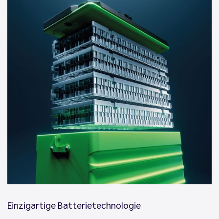
Einzigartige Batterietechnologie