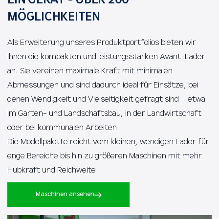
MÖGLICHKEITEN
Als Erweiterung unseres Produktportfolios bieten wir
Ihnen die kompakten und leistungsstarken Avant-Lader
an. Sie vereinen maximale Kraft mit minimalen
Abmessungen und sind dadurch ideal für Einsätze, bei
denen Wendigkeit und Vielseitigkeit gefragt sind – etwa
im Garten- und Landschaftsbau, in der Landwirtschaft
oder bei kommunalen Arbeiten.
Die Modellpalette reicht vom kleinen, wendigen Lader für
enge Bereiche bis hin zu größeren Maschinen mit mehr
Hubkraft und Reichweite.
Maschinen ansehen