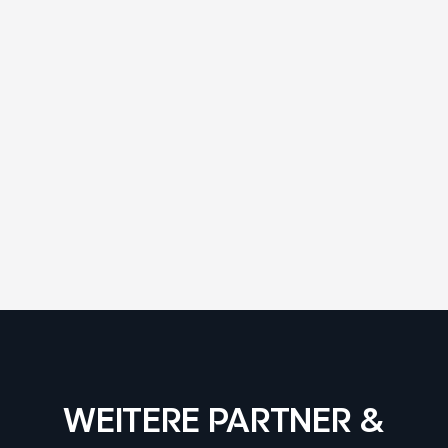
WEITERE PARTNER &