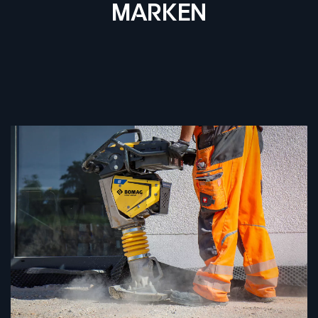
MARKEN