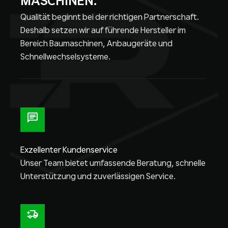
MASCHINEN.
Qualität beginnt bei der richtigen Partnerschaft.
Deshalb setzen wir auf führende Hersteller im
Bereich Baumaschinen, Anbaugeräte und
Schnellwechselsysteme.
Exzellenter Kundenservice
Unser Team bietet umfassende Beratung, schnelle
Unterstützung und zuverlässigen Service.