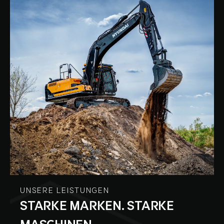
UNSERE LEISTUNGEN
STARKE MARKEN. STARKE