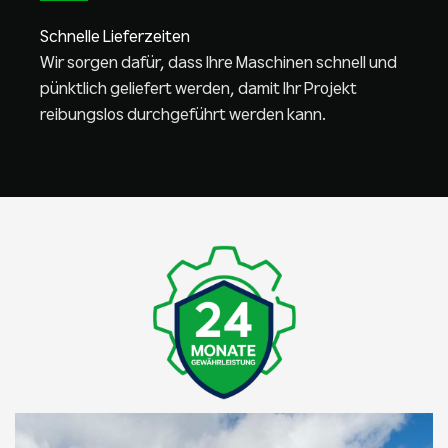
Schnelle Lieferzeiten
Wir sorgen dafür, dass Ihre Maschinen schnell und
pünktlich geliefert werden, damit Ihr Projekt
reibungslos durchgeführt werden kann.