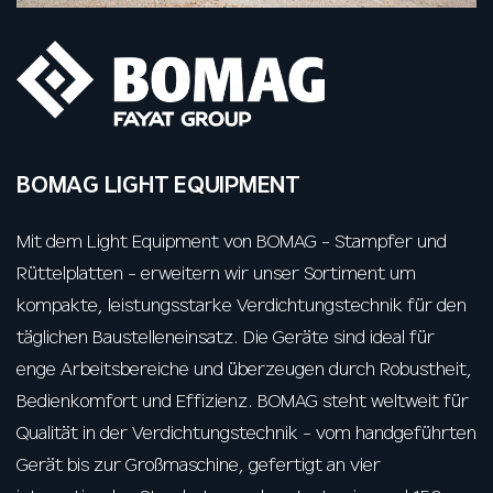
BOMAG LIGHT EQUIPMENT
Mit dem Light Equipment von BOMAG - Stampfer und
Rüttelplatten - erweitern wir unser Sortiment um
kompakte, leistungsstarke Verdichtungstechnik für den
täglichen Baustelleneinsatz. Die Geräte sind ideal für
enge Arbeitsbereiche und überzeugen durch Robustheit,
Bedienkomfort und Effizienz. BOMAG steht weltweit für
Qualität in der Verdichtungstechnik - vom handgeführten
Gerät bis zur Großmaschine, gefertigt an vier