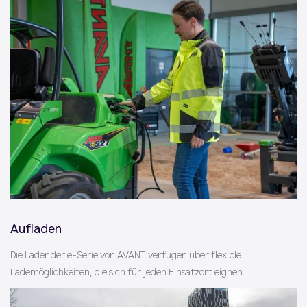
Aufladen
Die Lader der e-Serie von AVANT verfügen über flexible
Lademöglichkeiten, die sich für jeden Einsatzort eignen.