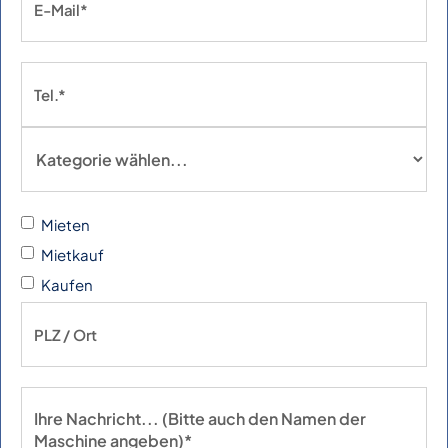
Mieten
Mietkauf
Kaufen