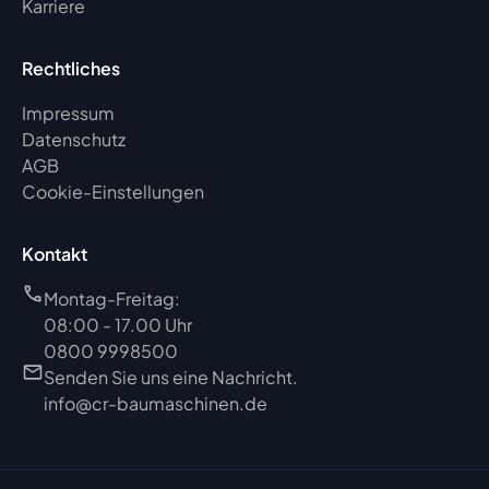
Karriere
Rechtliches
Impressum
Datenschutz
AGB
Cookie-Einstellungen
Kontakt
Montag-Freitag:
08:00 - 17.00 Uhr
0800 9998500
Senden Sie uns eine Nachricht.
info@cr-baumaschinen.de