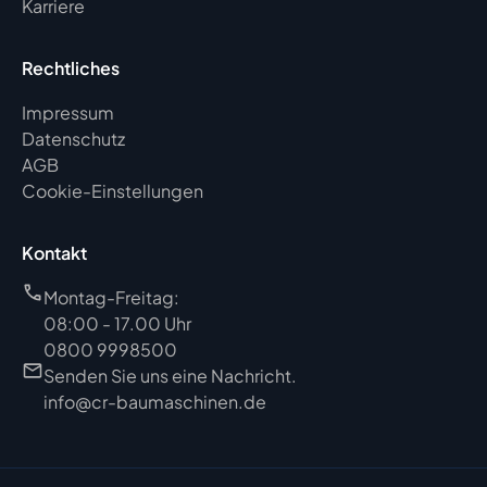
Karriere
Rechtliches
Impressum
Datenschutz
AGB
Cookie-Einstellungen
Kontakt
Montag-Freitag:
08:00 - 17.00 Uhr
0800 9998500
Senden Sie uns eine Nachricht.
info@cr-baumaschinen.de