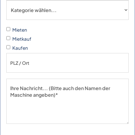
Mieten
Mietkauf
Kaufen