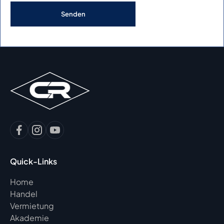
Quick-Links
Home
Handel
Vermietung
Akademie