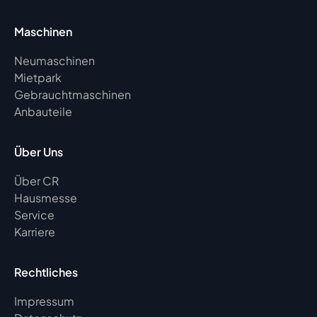
Maschinen
Neumaschinen
Mietpark
Gebrauchtmaschinen
Anbauteile
Über Uns
Über CR
Hausmesse
Service
Karriere
Rechtliches
Impressum