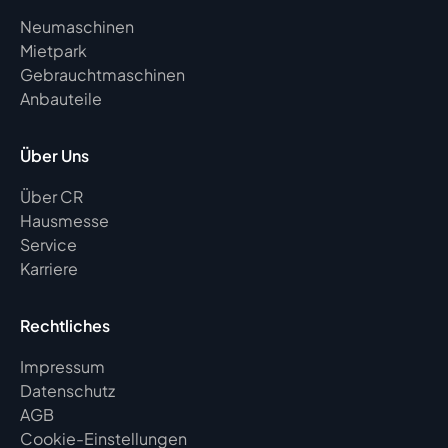
Neumaschinen
Mietpark
Gebrauchtmaschinen
Anbauteile
Über Uns
Über CR
Hausmesse
Service
Karriere
Rechtliches
Impressum
Datenschutz
AGB
Cookie-Einstellungen