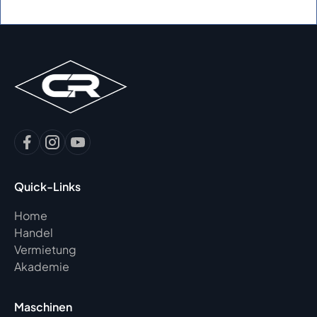
Quick-Links
Home
Handel
Vermietung
Akademie
Maschinen