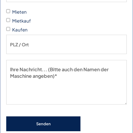
Mieten
Mietkauf
Kaufen