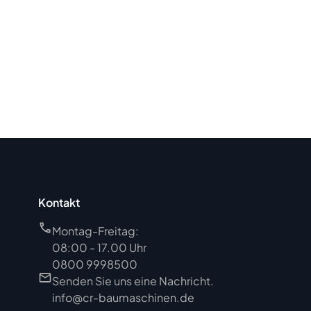
Kontakt
Montag-Freitag:
08:00 - 17.00 Uhr
0800 9998500
Senden Sie uns eine Nachricht.
info@cr-baumaschinen.de